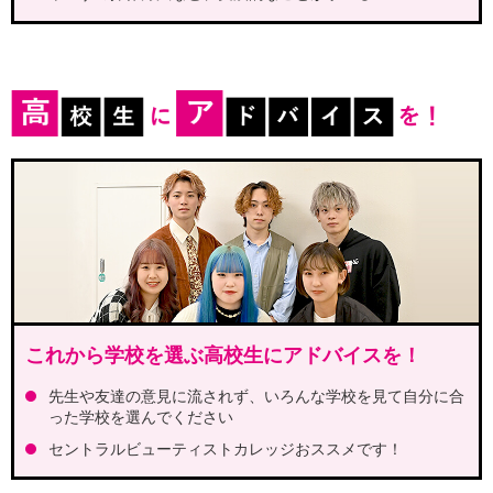
これから学校を選ぶ高校生にアドバイスを！
先生や友達の意見に流されず、いろんな学校を見て自分に合
った学校を選んでください
セントラルビューティストカレッジおススメです！