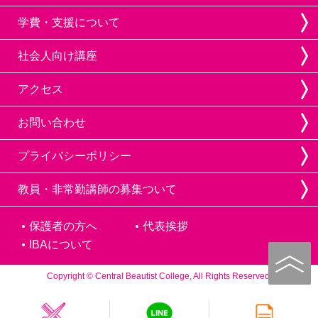
学費・支援について
社会人向け講座
アクセス
お問い合わせ
プライバシーポリシー
教員・非常勤講師の募集ついて
保護者の方へ
代表挨拶
IBAについて
Copyright © Central Beautist College, All Rights Reserved.