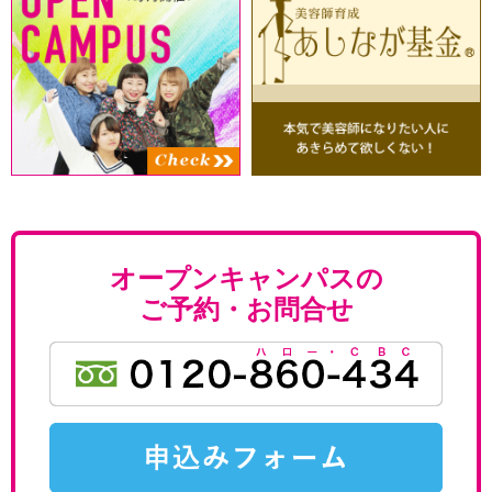
オープンキャンパスの
ご予約・お問合せ