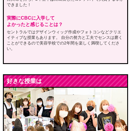
できました！
実際にCBCに入学して
よかったと感じることは？
セントラルではデザインウィッグ作成やフォトコンなどクリエ
イティブな授業もあります。
自分の努力と工夫でセンスは磨く
ことができるので美容学校での2年間を楽しく満喫してくださ
い。
好きな授業は