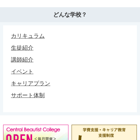
どんな学校？
カリキュラム
生徒紹介
講師紹介
イベント
キャリアプラン
サポート体制