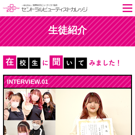
生徒紹介
INTERVIEW.01