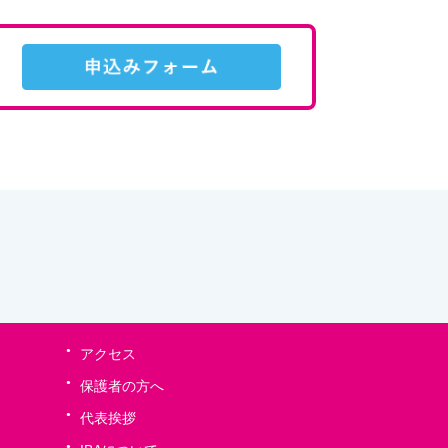
アクセス
保護者の方へ
代表挨拶