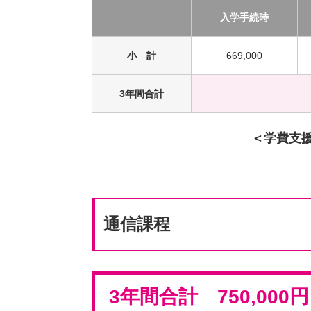
入学手続時
小 計
669,000
3年間合計
＜学費支援
通信課程
3年間合計 750,000円