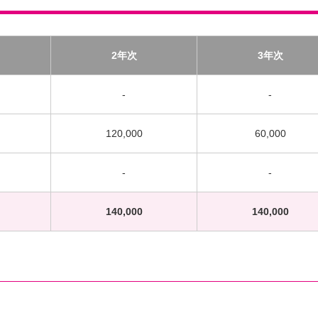
2年次
3年次
-
-
120,000
60,000
-
-
140,000
140,000