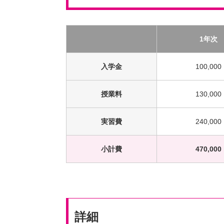
1年次
入学金
100,000
授業料
130,000
実習費
240,000
小計費
470,000
詳細