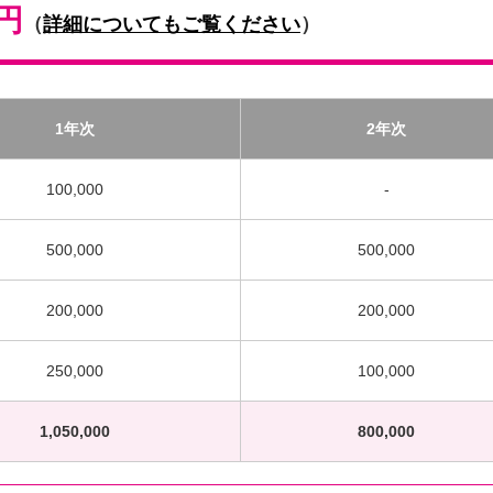
0円
（
詳細についてもご覧ください
）
1年次
2年次
100,000
-
500,000
500,000
200,000
200,000
250,000
100,000
1,050,000
800,000