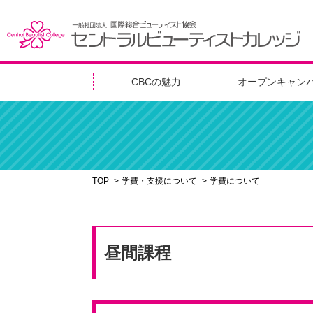
CBCの魅力
オープンキャン
TOP
学費・支援について
学費について
昼間課程