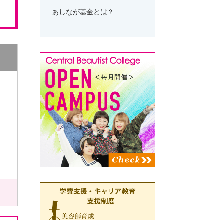
あしなが基金とは？