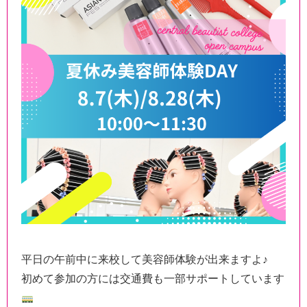
平日の午前中に来校して美容師体験が出来ますよ♪
初めて参加の方には交通費も一部サポートしています