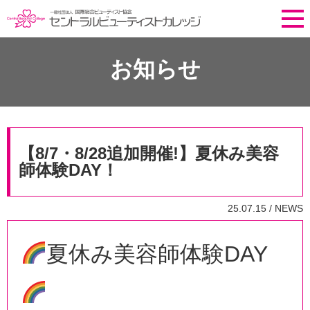
お知らせ
【8/7・8/28追加開催!】夏休み美容
師体験DAY！
25.07.15 /
NEWS
夏休み美容師体験DAY