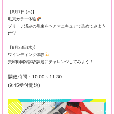
【8月7日 (木)】
毛束カラー体験
ブリーチ済みの毛束をヘアマニキュアで染めてみよう
(^^)/
【8月28日(木)】
ワインディング体験
美容師国家試験課題にチャレンジしてみよう！
開催時間：10:00～11:30
(9:45受付開始)