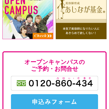
オープンキャンパスの
ご予約・お問合せ