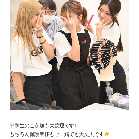
中学生のご参加も大歓迎です♪
もちろん保護者様もご一緒でも大丈夫です