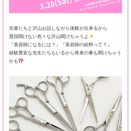
先輩たちと沢山お話しながら体験が出来るから
普段聞けない色々な沢山聞けちゃうよ
『美容師になるには？』『美容師の給料って？』
経験豊富な先生たちもいるから将来の事も聞けちゃう
かも