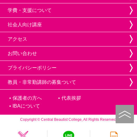
学費・支援について
社会人向け講座
アクセス
お問い合わせ
プライバシーポリシー
教員・非常勤講師の募集ついて
保護者の方へ
代表挨拶
IBAについて
Copyright © Central Beautist College, All Rights Reserved.