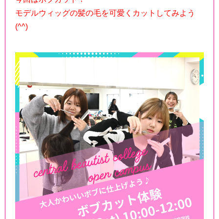
モデルウィッグの髪の毛を可愛くカットしてみよう
(^^)