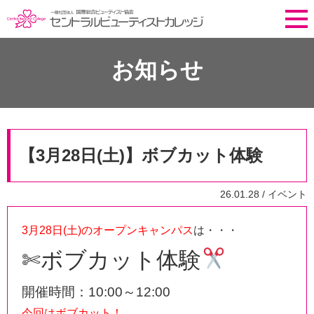
お知らせ
【3月28日(土)】ボブカット体験
26.01.28 /
イベント
3月28日(土)のオープンキャンパス
は・・・
✄ボブカット体験
開催時間：10:00～12:00
今回はボブカット！