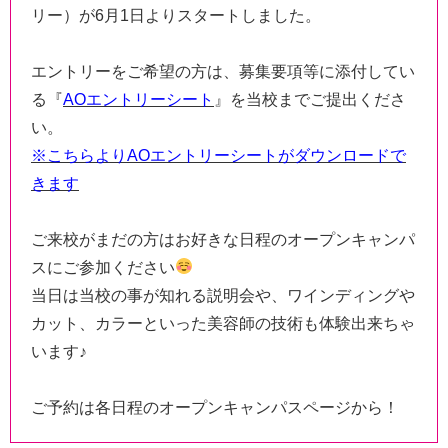
リー）が6月1日よりスタートしました。
エントリーをご希望の方は、募集要項等に添付してい
る『
AOエントリーシート
』を当校までご提出くださ
い。
※こちらよりAOエントリーシートがダウンロードで
きます
ご来校がまだの方はお好きな日程のオープンキャンパ
スにご参加ください
当日は当校の事が知れる説明会や、ワインディングや
カット、カラーといった美容師の技術も体験出来ちゃ
います♪
ご予約は各日程のオープンキャンパスページから！