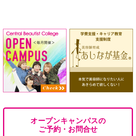
オープンキャンパスの
ご予約・お問合せ