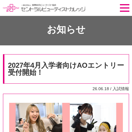
お知らせ
2027年4月入学者向けAOエントリー
受付開始！
26.06.18 /
入試情報