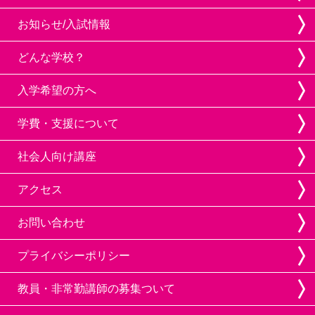
お知らせ/入試情報
どんな学校？
入学希望の方へ
学費・支援について
社会人向け講座
アクセス
お問い合わせ
プライバシーポリシー
教員・非常勤講師の募集ついて